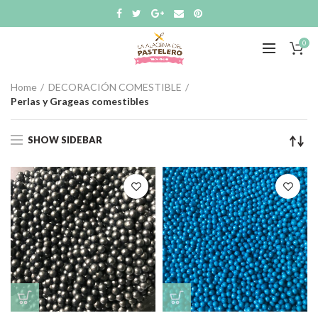
0
Home
DECORACIÓN COMESTIBLE
Perlas y Grageas comestibles
SHOW SIDEBAR