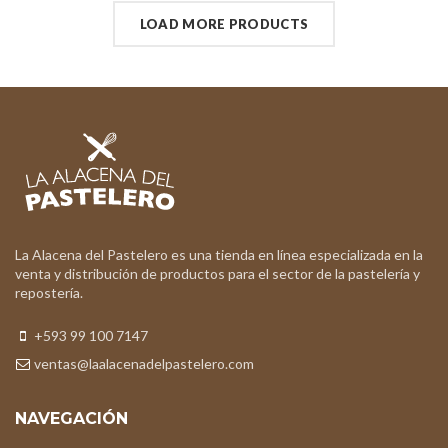
LOAD MORE PRODUCTS
La Alacena del Pastelero es una tienda en línea especializada en la
venta y distribución de productos para el sector de la pastelería y
repostería.
+593 99 100 7147
ventas@laalacenadelpastelero.com
NAVEGACIÓN