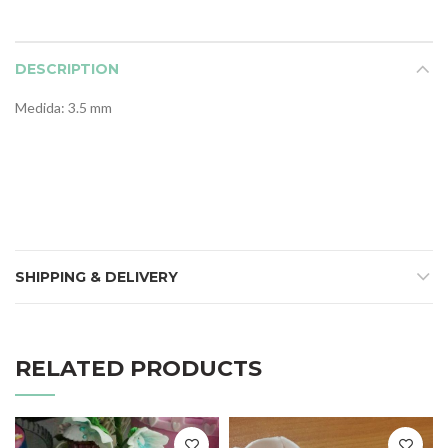
DESCRIPTION
Medida: 3.5 mm
SHIPPING & DELIVERY
RELATED PRODUCTS