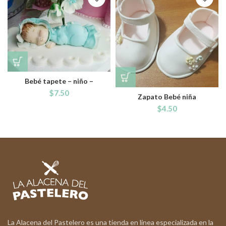
Bebé tapete – niño –
$
7.50
Zapato Bebé niña
$
4.50
La Alacena del Pastelero es una tienda en línea especializada en la