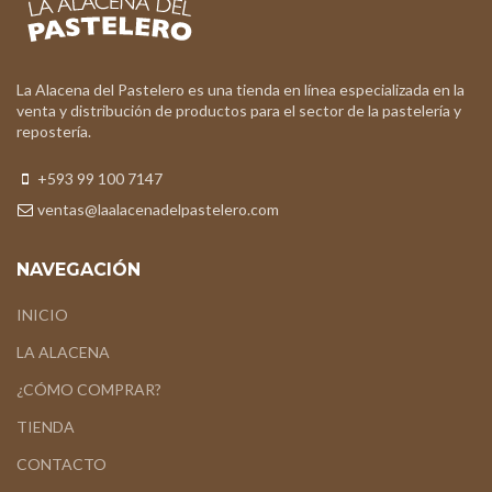
La Alacena del Pastelero es una tienda en línea especializada en la
venta y distribución de productos para el sector de la pastelería y
repostería.
+593 99 100 7147
ventas@laalacenadelpastelero.com
NAVEGACIÓN
INICIO
LA ALACENA
¿CÓMO COMPRAR?
TIENDA
CONTACTO