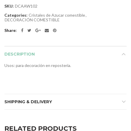
SKU:
DCAAW102
Categories:
Cristales de Azucar comestible
,
DECORACIÓN COMESTIBLE
Share
DESCRIPTION
Usos: para decoración en reposteria.
SHIPPING & DELIVERY
RELATED PRODUCTS