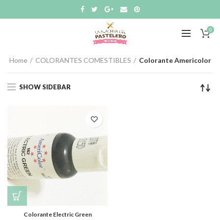
0
Home
COLORANTES COMESTIBLES
Colorante Americolor
SHOW SIDEBAR
Colorante Electric Green