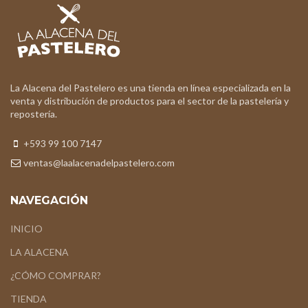
La Alacena del Pastelero es una tienda en línea especializada en la
venta y distribución de productos para el sector de la pastelería y
repostería.
+593 99 100 7147
ventas@laalacenadelpastelero.com
NAVEGACIÓN
INICIO
LA ALACENA
¿CÓMO COMPRAR?
TIENDA