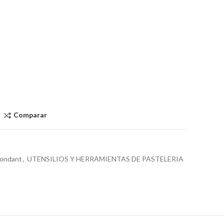
Comparar
Fondant
,
UTENSILIOS Y HERRAMIENTAS DE PASTELERIA