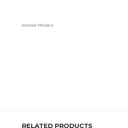
material: Metálico
RELATED PRODUCTS