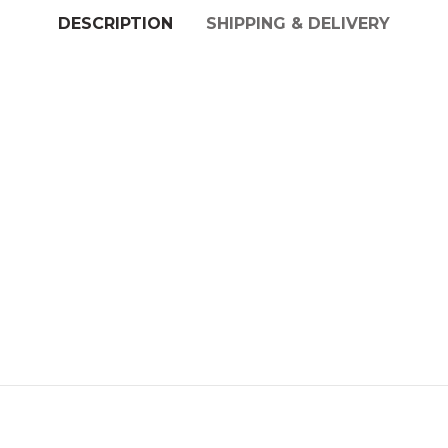
DESCRIPTION
SHIPPING & DELIVERY