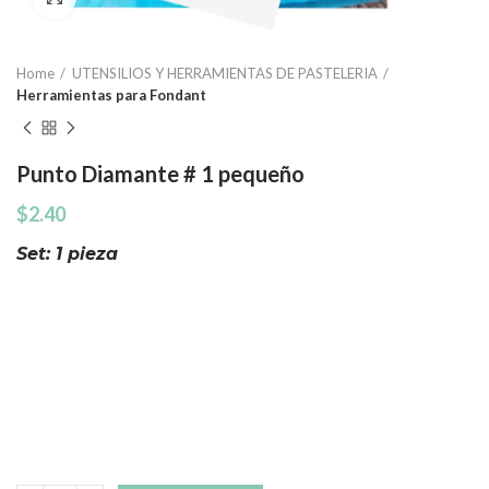
Home
UTENSILIOS Y HERRAMIENTAS DE PASTELERIA
Herramientas para Fondant
Punto Diamante # 1 pequeño
$
2.40
Set: 1 pieza