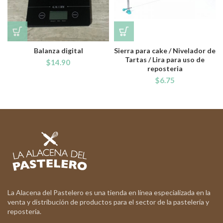
Balanza digital
Sierra para cake / Nivelador de
Tartas / Lira para uso de
$
14.90
reposteria
$
6.75
La Alacena del Pastelero es una tienda en línea especializada en la
venta y distribución de productos para el sector de la pastelería y
repostería.