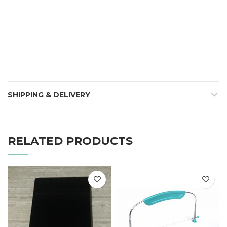
SHIPPING & DELIVERY
RELATED PRODUCTS