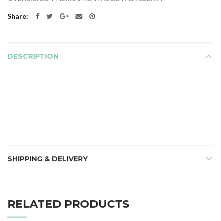
Share
DESCRIPTION
SHIPPING & DELIVERY
RELATED PRODUCTS