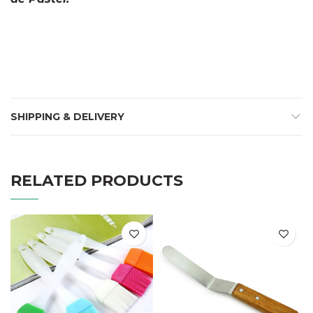
SHIPPING & DELIVERY
RELATED PRODUCTS