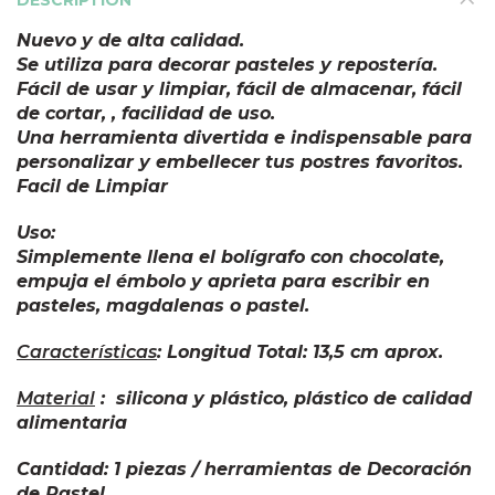
DESCRIPTION
Nuevo y de alta calidad.
Se utiliza para decorar pasteles y repostería.
Fácil de usar y limpiar, fácil de almacenar, fácil
de cortar, , facilidad de uso.
Una herramienta divertida e indispensable para
personalizar y embellecer tus postres favoritos.
Facil de Limpiar
Uso:
Simplemente llena el bolígrafo con chocolate,
empuja el émbolo y aprieta para escribir en
pasteles, magdalenas o pastel.
Características
: Longitud Total: 13,5 cm aprox.
Material
: silicona y plástico, plástico de calidad
alimentaria
Cantidad: 1 piezas / herramientas de Decoración
de Pastel.