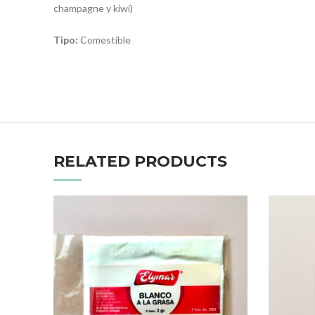
champagne y kiwi)
Tipo:
Comestible
RELATED PRODUCTS