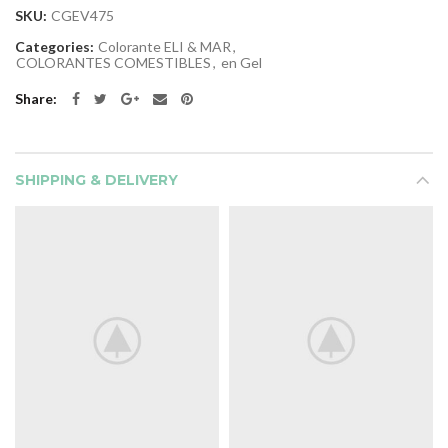
SKU:
CGEV475
Categories:
Colorante ELI & MAR
,
COLORANTES COMESTIBLES
,
en Gel
Share
SHIPPING & DELIVERY