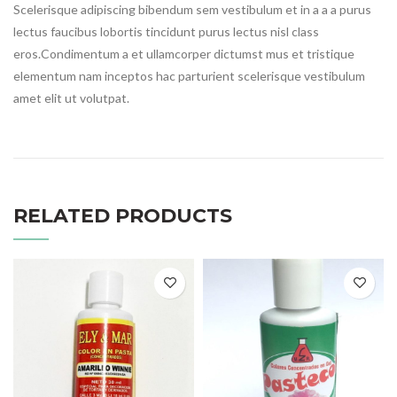
Scelerisque adipiscing bibendum sem vestibulum et in a a a purus
lectus faucibus lobortis tincidunt purus lectus nisl class
eros.Condimentum a et ullamcorper dictumst mus et tristique
elementum nam inceptos hac parturient scelerisque vestibulum
amet elit ut volutpat.
RELATED PRODUCTS