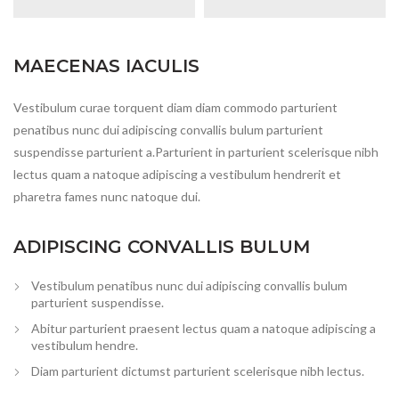
MAECENAS IACULIS
Vestibulum curae torquent diam diam commodo parturient
penatibus nunc dui adipiscing convallis bulum parturient
suspendisse parturient a.Parturient in parturient scelerisque nibh
lectus quam a natoque adipiscing a vestibulum hendrerit et
pharetra fames nunc natoque dui.
ADIPISCING CONVALLIS BULUM
Vestibulum penatibus nunc dui adipiscing convallis bulum
parturient suspendisse.
Abitur parturient praesent lectus quam a natoque adipiscing a
vestibulum hendre.
Diam parturient dictumst parturient scelerisque nibh lectus.