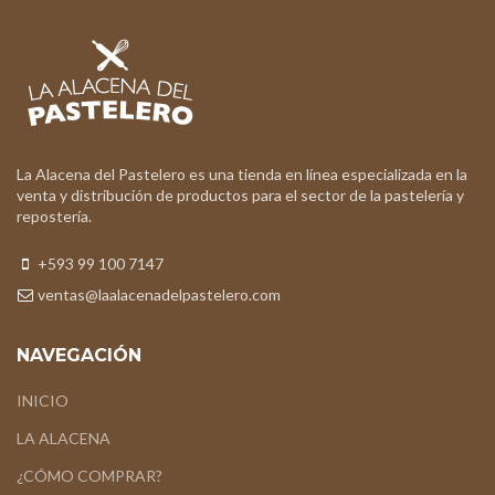
La Alacena del Pastelero es una tienda en línea especializada en la
venta y distribución de productos para el sector de la pastelería y
repostería.
+593 99 100 7147
ventas@laalacenadelpastelero.com
NAVEGACIÓN
INICIO
LA ALACENA
¿CÓMO COMPRAR?