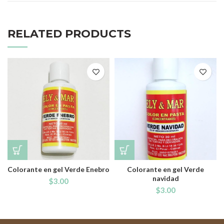
RELATED PRODUCTS
Colorante en gel Verde Enebro
Colorante en gel Verde
navidad
$
3.00
$
3.00