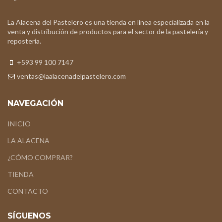
La Alacena del Pastelero es una tienda en línea especializada en la
venta y distribución de productos para el sector de la pastelería y
repostería.
+593 99 100 7147
ventas@laalacenadelpastelero.com
NAVEGACIÓN
INICIO
LA ALACENA
¿CÓMO COMPRAR?
TIENDA
CONTACTO
SÍGUENOS