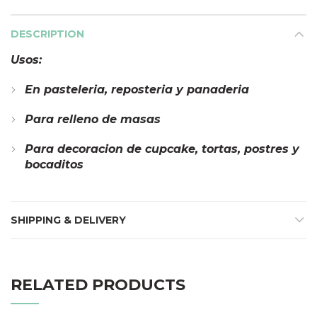
DESCRIPTION
Usos:
En pasteleria, reposteria y panaderia
Para relleno de masas
Para decoracion de cupcake, tortas, postres y
bocaditos
SHIPPING & DELIVERY
RELATED PRODUCTS