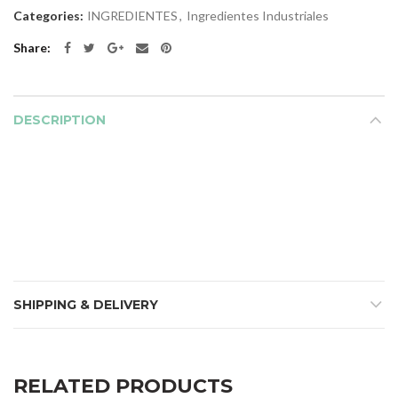
Categories:
INGREDIENTES
,
Ingredientes Industriales
Share
DESCRIPTION
SHIPPING & DELIVERY
RELATED PRODUCTS