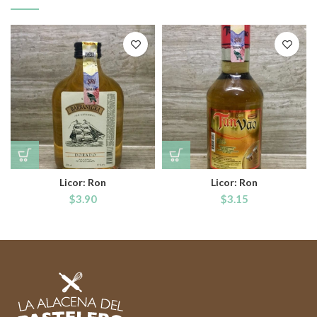
Licor: Ron
Licor: Ron
$
3.90
$
3.15