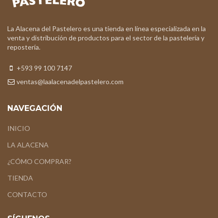
La Alacena del Pastelero es una tienda en línea especializada en la
venta y distribución de productos para el sector de la pastelería y
repostería.
+593 99 100 7147
ventas@laalacenadelpastelero.com
NAVEGACIÓN
INICIO
LA ALACENA
¿CÓMO COMPRAR?
TIENDA
CONTACTO