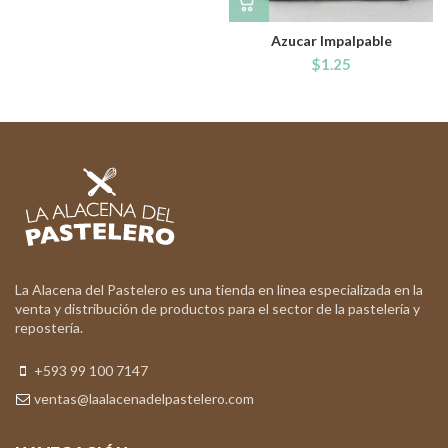
Azucar Impalpable
$
1.25
La Alacena del Pastelero es una tienda en línea especializada en la
venta y distribución de productos para el sector de la pastelería y
repostería.
+593 99 100 7147
ventas@laalacenadelpastelero.com