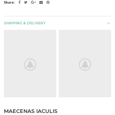
Share
SHIPPING & DELIVERY
MAECENAS IACULIS