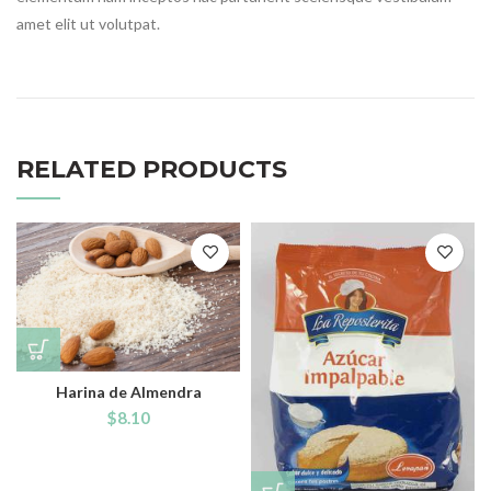
amet elit ut volutpat.
RELATED PRODUCTS
Harina de Almendra
$
8.10