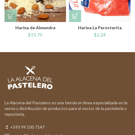
Harina de Almendra
Harina La Perosterita
$
15.75
$
2.24
La Alacena del Pastelero es una tienda en línea especializada en la
venta y distribución de productos para el sector de la pastelería y
repostería.
+593 99 100 7147