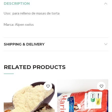
DESCRIPTION
Uso: para relleno de masas de torta
Marca: Alpen swiss
SHIPPING & DELIVERY
RELATED PRODUCTS