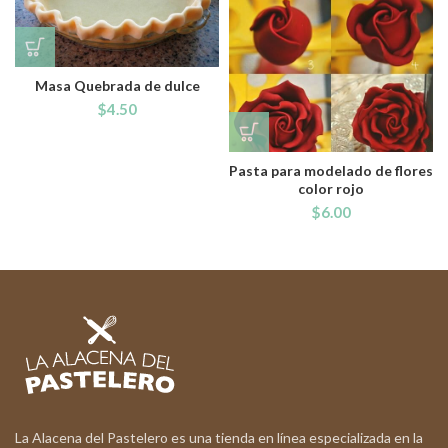
Masa Quebrada de dulce
$
4.50
Pasta para modelado de flores
color rojo
$
6.00
La Alacena del Pastelero es una tienda en línea especializada en la