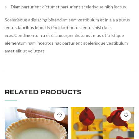
Diam parturient dictumst parturient scelerisque nibh lectus.
Scelerisque adipiscing bibendum sem vestibulum et in a a a purus
lectus faucibus lobortis tincidunt purus lectus nisl class
eros.Condimentum a et ullamcorper dictumst mus et tristique
elementum nam inceptos hac parturient scelerisque vestibulum
amet elit ut volutpat.
RELATED PRODUCTS