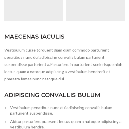
MAECENAS IACULIS
Vestibulum curae torquent diam diam commodo parturient
penatibus nunc dui adipiscing convallis bulum parturient
suspendisse parturient a.Parturient in parturient scelerisque nibh
lectus quam a natoque adipiscing a vestibulum hendrerit et
pharetra fames nunc natoque dui.
ADIPISCING CONVALLIS BULUM
Vestibulum penatibus nunc dui adipiscing convallis bulum
parturient suspendisse.
Abitur parturient praesent lectus quam a natoque adipiscing a
vestibulum hendre.