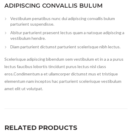
ADIPISCING CONVALLIS BULUM
Vestibulum penatibus nunc dui adipiscing convallis bulum
parturient suspendisse.
Abitur parturient praesent lectus quam a natoque adipiscing a
vestibulum hendre.
Diam parturient dictumst parturient scelerisque nibh lectus.
Scelerisque adipiscing bibendum sem vestibulum et in a a a purus
lectus faucibus lobortis tincidunt purus lectus nisl class
eros.Condimentum a et ullamcorper dictumst mus et tristique
elementum nam inceptos hac parturient scelerisque vestibulum
amet elit ut volutpat.
RELATED PRODUCTS