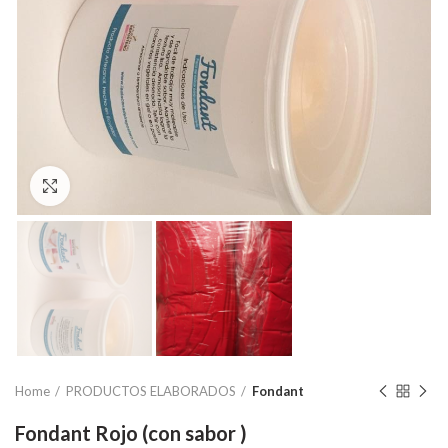
Click to enlarge
Home
PRODUCTOS ELABORADOS
Fondant
Fondant Rojo (con sabor )