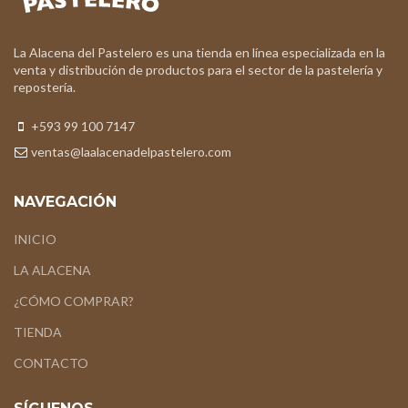
La Alacena del Pastelero es una tienda en línea especializada en la
venta y distribución de productos para el sector de la pastelería y
repostería.
+593 99 100 7147
ventas@laalacenadelpastelero.com
NAVEGACIÓN
INICIO
LA ALACENA
¿CÓMO COMPRAR?
TIENDA
CONTACTO