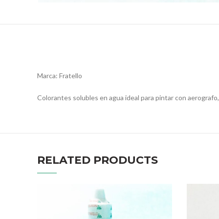
Marca: Fratello
Colorantes solubles en agua ideal para pintar con aerografo
RELATED PRODUCTS