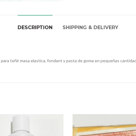
DESCRIPTION
SHIPPING & DELIVERY
, para teñir masa elastica, fondant y pasta de goma en pequeñas cantida