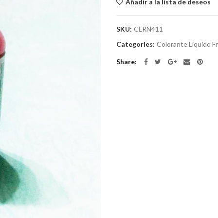
Añadir a la lista de deseos
SKU:
CLRN411
Categories:
Colorante Liquido Fr
Share