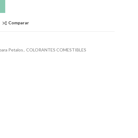
Comparar
para Petalos
,
COLORANTES COMESTIBLES