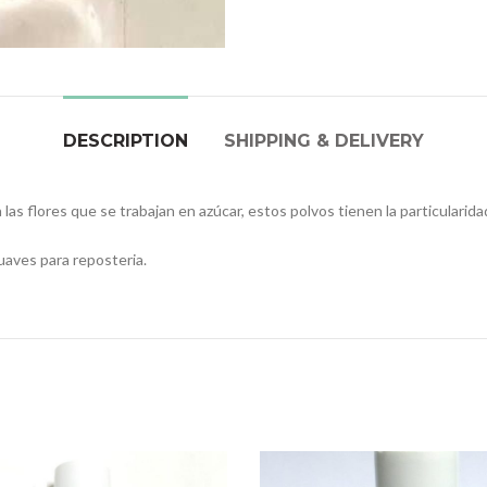
DESCRIPTION
SHIPPING & DELIVERY
 las flores que se trabajan en azúcar, estos polvos tienen la particularida
uaves para reposteria.