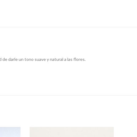
d de darle un tono suave y natural a las flores.