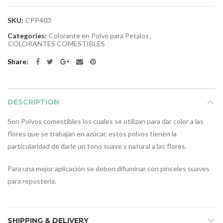
SKU:
CPP403
Categories:
Colorante en Polvo para Petalos
,
COLORANTES COMESTIBLES
Share
DESCRIPTION
Son Polvos comestibles los cuales se utilizan para dar color a las
flores que se trabajan en azúcar, estos polvos tienen la
particularidad de darle un tono suave y natural a las flores.
Para una mejor aplicación se deben difuminar con pinceles suaves
para reposteria.
SHIPPING & DELIVERY