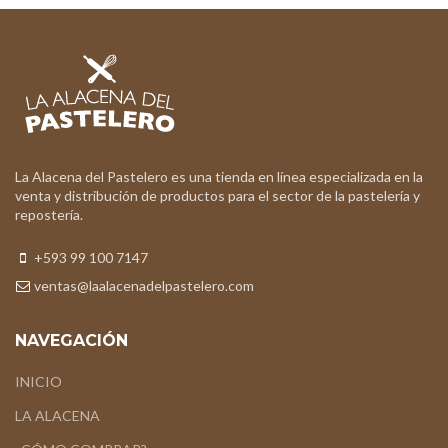
La Alacena del Pastelero es una tienda en línea especializada en la
venta y distribución de productos para el sector de la pastelería y
repostería.
+593 99 100 7147
ventas@laalacenadelpastelero.com
NAVEGACIÓN
INICIO
LA ALACENA