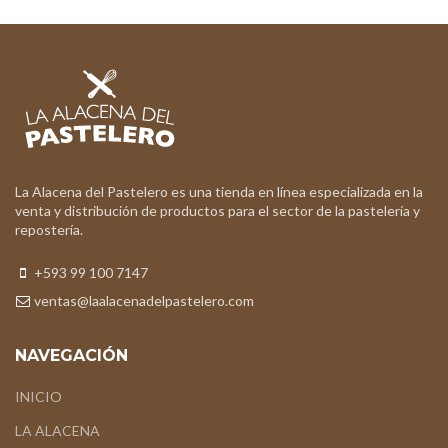
La Alacena del Pastelero es una tienda en línea especializada en la
venta y distribución de productos para el sector de la pastelería y
repostería.
+593 99 100 7147
ventas@laalacenadelpastelero.com
NAVEGACIÓN
INICIO
LA ALACENA