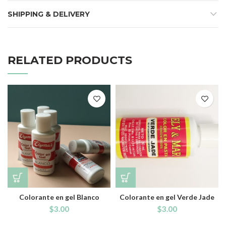
SHIPPING & DELIVERY
RELATED PRODUCTS
Colorante en gel Blanco
Colorante en gel Verde Jade
$
3.00
$
3.00