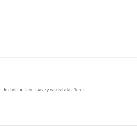
d de darle un tono suave y natural a las flores.