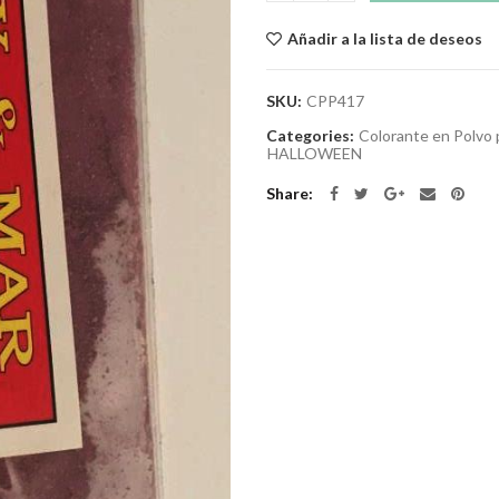
Añadir a la lista de deseos
SKU:
CPP417
Categories:
Colorante en Polvo 
HALLOWEEN
Share