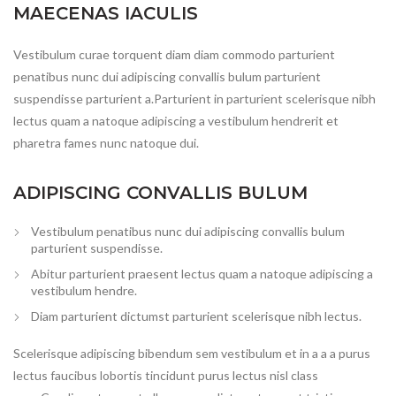
MAECENAS IACULIS
Vestibulum curae torquent diam diam commodo parturient
penatibus nunc dui adipiscing convallis bulum parturient
suspendisse parturient a.Parturient in parturient scelerisque nibh
lectus quam a natoque adipiscing a vestibulum hendrerit et
pharetra fames nunc natoque dui.
ADIPISCING CONVALLIS BULUM
Vestibulum penatibus nunc dui adipiscing convallis bulum
parturient suspendisse.
Abitur parturient praesent lectus quam a natoque adipiscing a
vestibulum hendre.
Diam parturient dictumst parturient scelerisque nibh lectus.
Scelerisque adipiscing bibendum sem vestibulum et in a a a purus
lectus faucibus lobortis tincidunt purus lectus nisl class