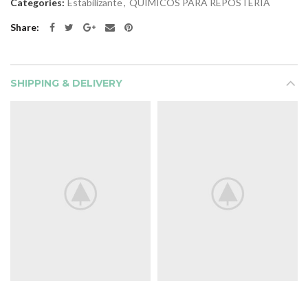
Categories:
Estabilizante
,
QUIMICOS PARA REPOSTERIA
Share
SHIPPING & DELIVERY