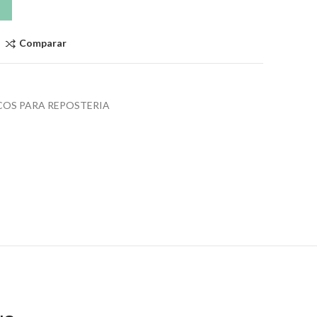
Comparar
COS PARA REPOSTERIA