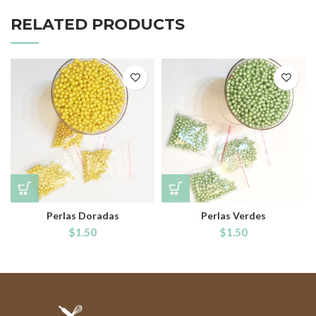
RELATED PRODUCTS
Perlas Doradas
Perlas Verdes
$
1.50
$
1.50