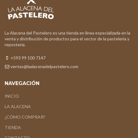
La Alacena del Pastelero es una tienda en línea especializada en la
venta y distribución de productos para el sector de la pastelería y
repostería.
+593 99 100 7147
ventas@laalacenadelpastelero.com
NAVEGACIÓN
INICIO
LA ALACENA
¿CÓMO COMPRAR?
TIENDA
CONTACTO