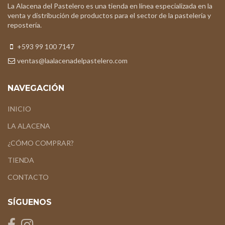
La Alacena del Pastelero es una tienda en línea especializada en la
venta y distribución de productos para el sector de la pastelería y
repostería.
+593 99 100 7147
ventas@laalacenadelpastelero.com
NAVEGACIÓN
INICIO
LA ALACENA
¿CÓMO COMPRAR?
TIENDA
CONTACTO
SÍGUENOS