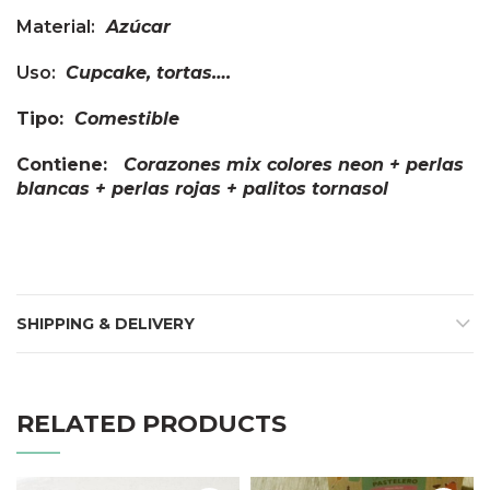
Material:
Azúcar
Uso:
Cupcake, tortas….
Tipo:
Comestible
Contiene:
Corazones mix colores neon + perlas
blancas + perlas rojas + palitos tornasol
SHIPPING & DELIVERY
RELATED PRODUCTS