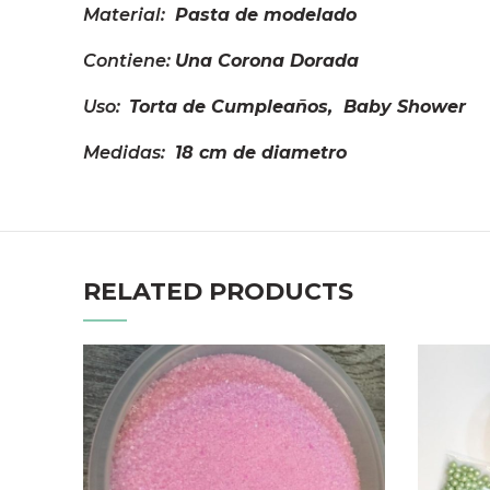
Material:
Pasta de modelado
Contiene:
Una Corona Dorada
Uso:
Torta de Cumpleaños, Baby Shower
Medidas:
18 cm de diametro
RELATED PRODUCTS