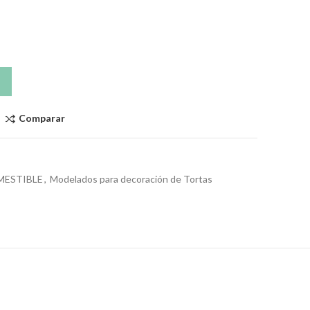
Comparar
ESTIBLE
,
Modelados para decoración de Tortas