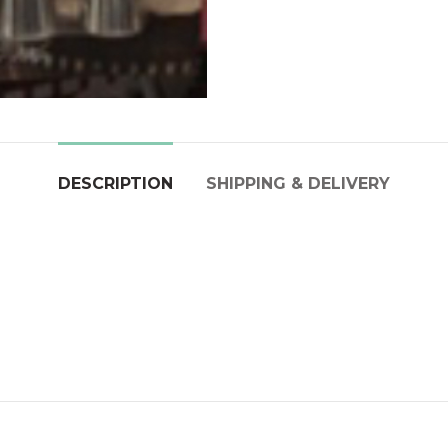
DESCRIPTION
SHIPPING & DELIVERY