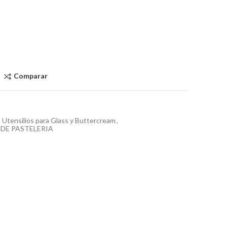
Comparar
Utensilios para Glass y Buttercream
,
 DE PASTELERIA