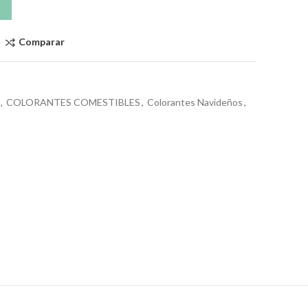
Comparar
,
COLORANTES COMESTIBLES
,
Colorantes Navideños
,