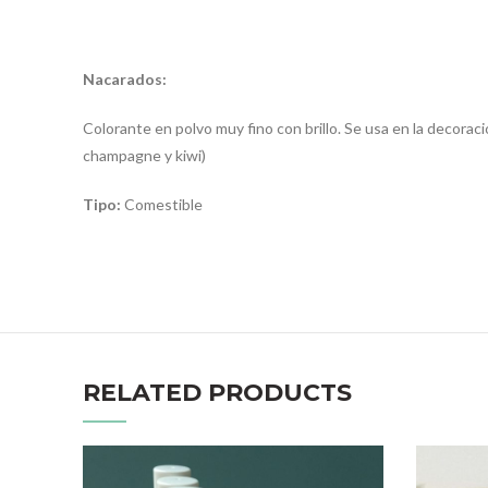
Nacarados:
Colorante en polvo muy fino con brillo. Se usa en la decoraci
champagne y kiwi)
Tipo:
Comestible
RELATED PRODUCTS