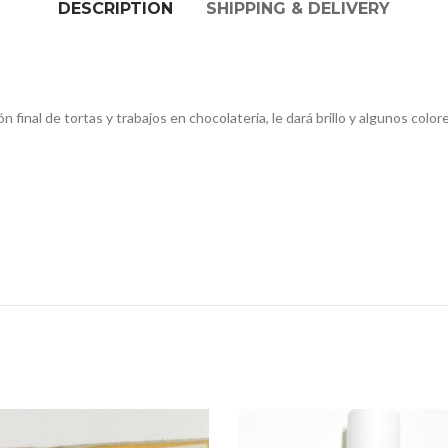
DESCRIPTION
SHIPPING & DELIVERY
ón final de tortas y trabajos en chocolateria, le dará brillo y algunos col