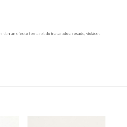
ores dan un efecto tornasolado (nacarados: rosado, violáceo,