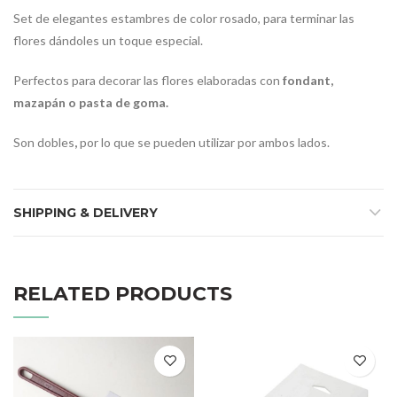
Set de elegantes estambres de color rosado, para terminar las
flores dándoles un toque especial.
Perfectos para decorar las flores elaboradas con
fondant,
mazapán o pasta de goma.
Son dobles
,
por lo que se pueden utilizar por ambos lados.
SHIPPING & DELIVERY
RELATED PRODUCTS