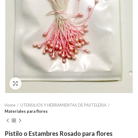
Click to enlarge
Home
UTENSILIOS Y HERRAMIENTAS DE PASTELERIA
Materiales para flores
Pistilo o Estambres Rosado para flores