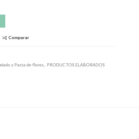
Comparar
lado y Pasta de flores
,
PRODUCTOS ELABORADOS