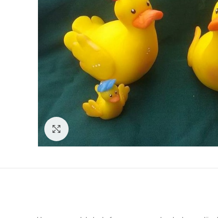
Click to enlarge