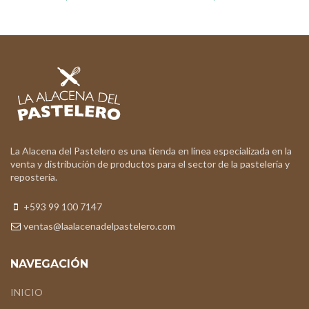
La Alacena del Pastelero es una tienda en línea especializada en la
venta y distribución de productos para el sector de la pastelería y
repostería.
+593 99 100 7147
ventas@laalacenadelpastelero.com
NAVEGACIÓN
INICIO