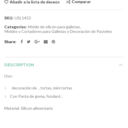
Comparar
Añadir a la lista de deseos
SKU:
USL1453
Categories:
Molde de silicón para galletas
,
Moldes y Cortadores para Galletas y Decoración de Pasteles
Share
DESCRIPTION
Uso:
decoración de , tortas, mini tortas
Con Pasta de goma, fondant..
Material: Silicon alimentario