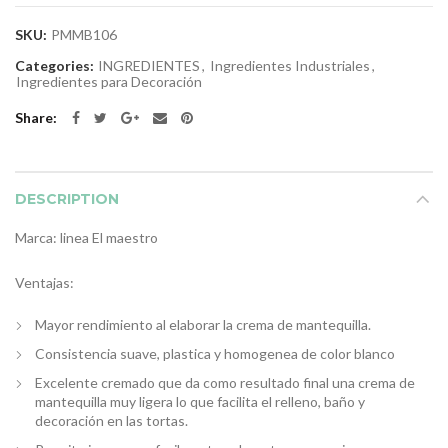
SKU:
PMMB106
Categories:
INGREDIENTES
,
Ingredientes Industriales
,
Ingredientes para Decoración
Share
DESCRIPTION
Marca: linea El maestro
Ventajas:
Mayor rendimiento al elaborar la crema de mantequilla.
Consistencia suave, plastica y homogenea de color blanco
Excelente cremado que da como resultado final una crema de
mantequilla muy ligera lo que facilita el relleno, baño y
decoración en las tortas.