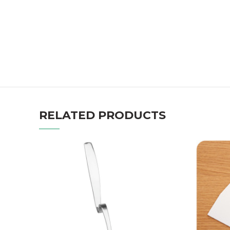
RELATED PRODUCTS