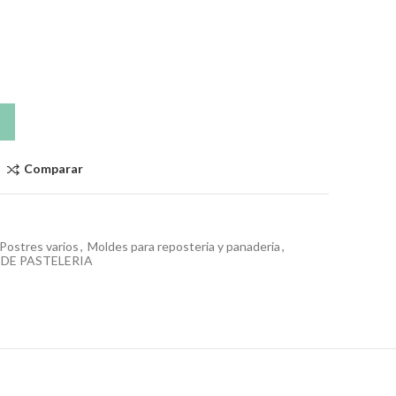
Comparar
Postres varios
,
Moldes para reposteria y panaderia
,
 DE PASTELERIA