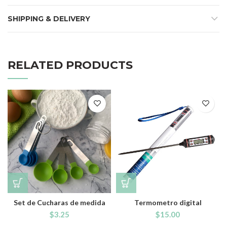
SHIPPING & DELIVERY
RELATED PRODUCTS
Set de Cucharas de medida
Termometro digital
$
3.25
$
15.00