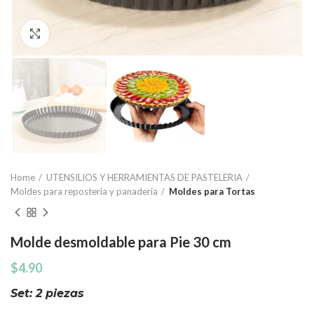
Click to enlarge
Home
UTENSILIOS Y HERRAMIENTAS DE PASTELERIA
Moldes para reposteria y panaderia
Moldes para Tortas
Molde desmoldable para Pie 30 cm
$
4.90
Set: 2 piezas