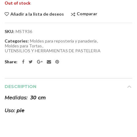
Out of stock
Comparar
Añadir a la lista de deseos
SKU:
MST936
Categories:
Moldes para reposteria y panaderia
,
Moldes para Tortas
,
UTENSILIOS Y HERRAMIENTAS DE PASTELERIA
Share
DESCRIPTION
Medidas:
30 cm
Uso:
pie