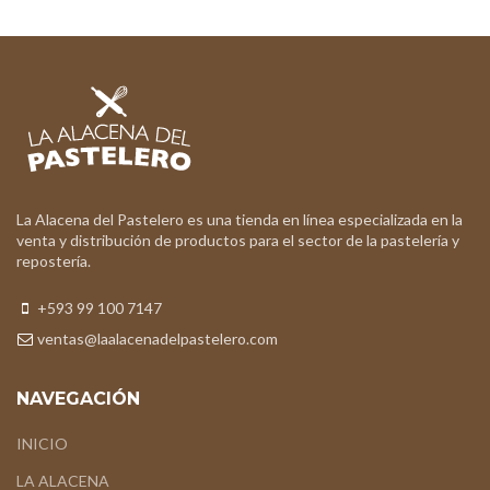
La Alacena del Pastelero es una tienda en línea especializada en la
venta y distribución de productos para el sector de la pastelería y
repostería.
+593 99 100 7147
ventas@laalacenadelpastelero.com
NAVEGACIÓN
INICIO
LA ALACENA