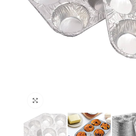
Click to enlarge