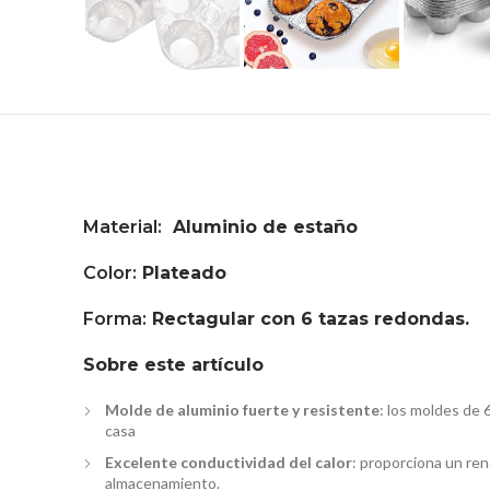
Material:
Aluminio de estaño
Color:
Plateado
Forma:
Rectagular con 6 tazas redondas.
Sobre este artículo
Molde de aluminio fuerte y resistente
: los moldes de
casa
Excelente conductividad del calor
: proporciona un re
almacenamiento.