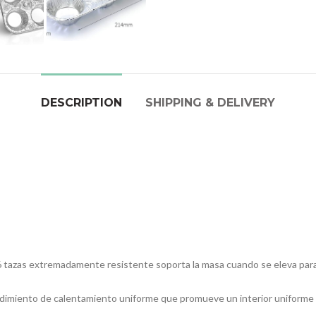
DESCRIPTION
SHIPPING & DELIVERY
 6 tazas extremadamente resistente soporta la masa cuando se eleva pa
ndimiento de calentamiento uniforme que promueve un interior uniforme