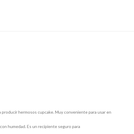
ra producir hermosos cupcake. Muy conveniente para usar en
 con humedad. Es un recipiente seguro para