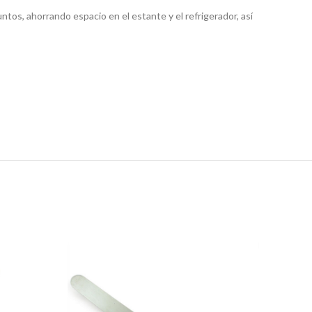
os, ahorrando espacio en el estante y el refrigerador, así