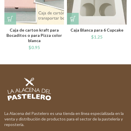
Caja de carton kraft para
Caja Blanca para 6 Cupcake
Bocaditos o para Pizza color
$
1.25
blanca
$
0.95
La Alacena del Pastelero es una tienda en línea especializada en la
venta y distribución de productos para el sector de la pastelería y
repostería.