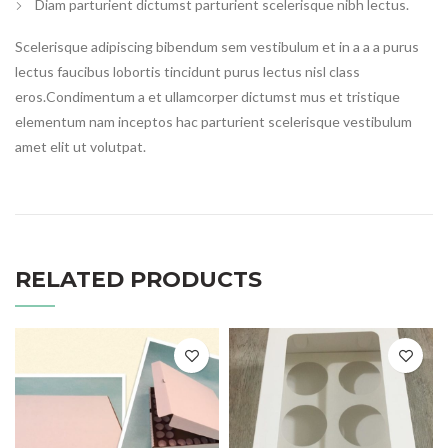
Diam parturient dictumst parturient scelerisque nibh lectus.
Scelerisque adipiscing bibendum sem vestibulum et in a a a purus
lectus faucibus lobortis tincidunt purus lectus nisl class
eros.Condimentum a et ullamcorper dictumst mus et tristique
elementum nam inceptos hac parturient scelerisque vestibulum
amet elit ut volutpat.
RELATED PRODUCTS