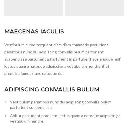
MAECENAS IACULIS
Vestibulum curae torquent diam diam commodo parturient
penatibus nunc dui adipiscing convallis bulum parturient
suspendisse parturient a.Parturient in parturient scelerisque nibh
lectus quam a natoque adipiscing a vestibulum hendrerit et
pharetra fames nunc natoque dui.
ADIPISCING CONVALLIS BULUM
Vestibulum penatibus nunc dui adipiscing convallis bulum
parturient suspendisse.
Abitur parturient praesent lectus quam a natoque adipiscing a
vestibulum hendre.