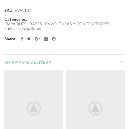
SKU:
EVF1107
Categories:
EMPAQUES - BASES - ENVOLTURAS Y CONTENEDORES
,
Fundas para galletas
Share
SHIPPING & DELIVERY