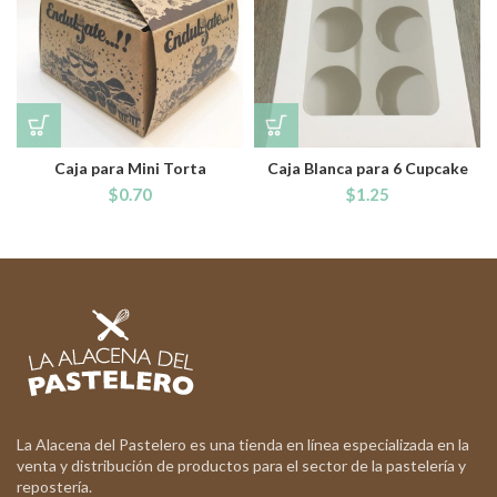
Caja para Mini Torta
Caja Blanca para 6 Cupcake
$
0.70
$
1.25
La Alacena del Pastelero es una tienda en línea especializada en la
venta y distribución de productos para el sector de la pastelería y
repostería.