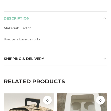
DESCRIPTION
Material:
Cartón
Uso:
para base de torta
SHIPPING & DELIVERY
RELATED PRODUCTS