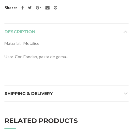
Share
DESCRIPTION
Material: Metálico
Uso: Con Fondan, pasta de goma..
SHIPPING & DELIVERY
RELATED PRODUCTS