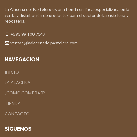
La Alacena del Pastelero es una tienda en línea especializada en la
venta y distribución de productos para el sector de la pastelería y
repostería.
+593 99 100 7147
ventas@laalacenadelpastelero.com
NAVEGACIÓN
INICIO
LA ALACENA
¿CÓMO COMPRAR?
TIENDA
CONTACTO
SÍGUENOS