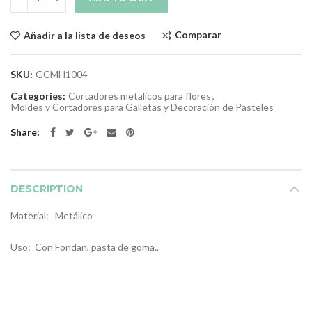
Comparar
Añadir a la lista de deseos
SKU:
GCMH1004
Categories:
Cortadores metalicos para flores
,
Moldes y Cortadores para Galletas y Decoración de Pasteles
Share
DESCRIPTION
Material: Metálico
Uso: Con Fondan, pasta de goma..