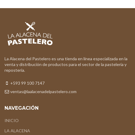
La Alacena del Pastelero es una tienda en línea especializada en la
venta y distribución de productos para el sector de la pastelería y
repostería.
+593 99 100 7147
ventas@laalacenadelpastelero.com
NAVEGACIÓN
INICIO
LA ALACENA