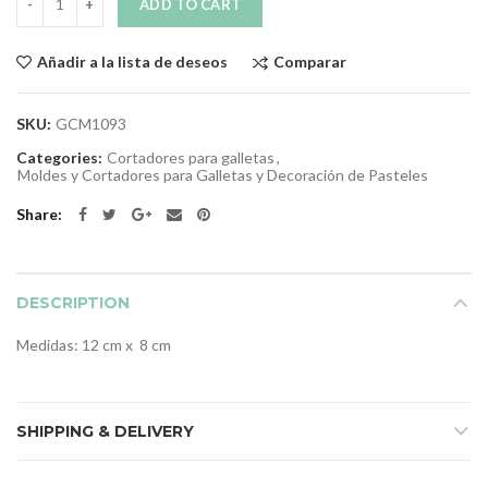
ADD TO CART
Comparar
Añadir a la lista de deseos
SKU:
GCM1093
Categories:
Cortadores para galletas
,
Moldes y Cortadores para Galletas y Decoración de Pasteles
Share
DESCRIPTION
Medidas: 12 cm x 8 cm
SHIPPING & DELIVERY