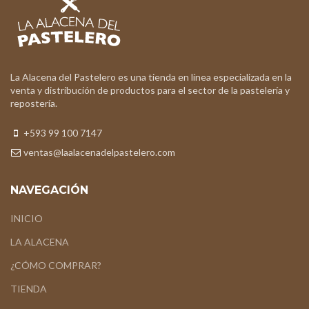
La Alacena del Pastelero es una tienda en línea especializada en la
venta y distribución de productos para el sector de la pastelería y
repostería.
+593 99 100 7147
ventas@laalacenadelpastelero.com
NAVEGACIÓN
INICIO
LA ALACENA
¿CÓMO COMPRAR?
TIENDA