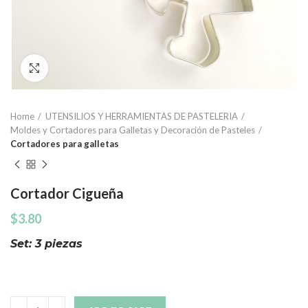
Click to enlarge
Home
UTENSILIOS Y HERRAMIENTAS DE PASTELERIA
Moldes y Cortadores para Galletas y Decoración de Pasteles
Cortadores para galletas
Cortador Cigueña
$
3.80
Set: 3 piezas
Quantity