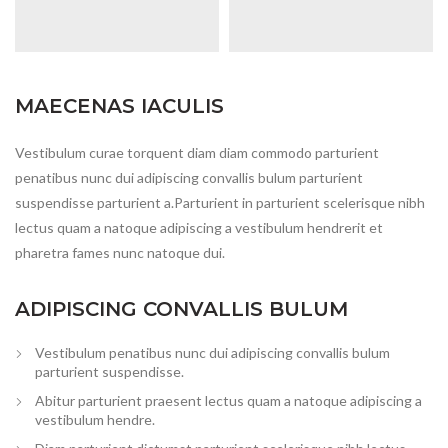
MAECENAS IACULIS
Vestibulum curae torquent diam diam commodo parturient
penatibus nunc dui adipiscing convallis bulum parturient
suspendisse parturient a.Parturient in parturient scelerisque nibh
lectus quam a natoque adipiscing a vestibulum hendrerit et
pharetra fames nunc natoque dui.
ADIPISCING CONVALLIS BULUM
Vestibulum penatibus nunc dui adipiscing convallis bulum
parturient suspendisse.
Abitur parturient praesent lectus quam a natoque adipiscing a
vestibulum hendre.