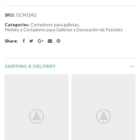
SKU:
GCM1042
Categories:
Cortadores para galletas
,
Moldes y Cortadores para Galletas y Decoración de Pasteles
Share
SHIPPING & DELIVERY