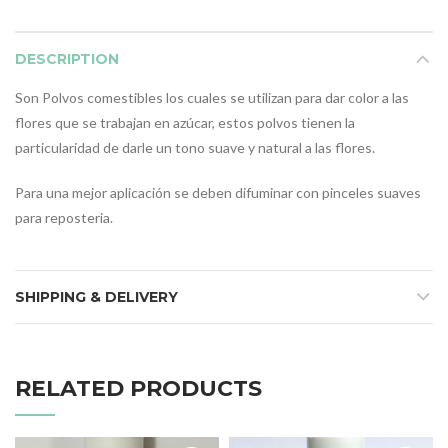
DESCRIPTION
Son Polvos comestibles los cuales se utilizan para dar color a las
flores que se trabajan en azúcar, estos polvos tienen la
particularidad de darle un tono suave y natural a las flores.
Para una mejor aplicación se deben difuminar con pinceles suaves
para reposteria.
SHIPPING & DELIVERY
RELATED PRODUCTS