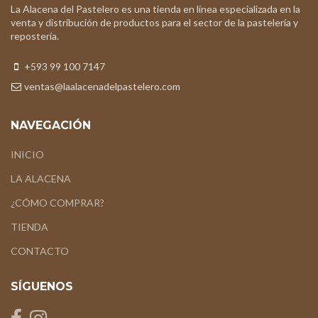
La Alacena del Pastelero es una tienda en línea especializada en la
venta y distribución de productos para el sector de la pastelería y
repostería.
+593 99 100 7147
ventas@laalacenadelpastelero.com
NAVEGACIÓN
INICIO
LA ALACENA
¿CÓMO COMPRAR?
TIENDA
CONTACTO
SÍGUENOS