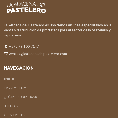
La Alacena del Pastelero es una tienda en línea especializada en la
venta y distribución de productos para el sector de la pastelería y
repostería.
+593 99 100 7147
ventas@laalacenadelpastelero.com
NAVEGACIÓN
INICIO
LA ALACENA
¿CÓMO COMPRAR?
TIENDA
CONTACTO