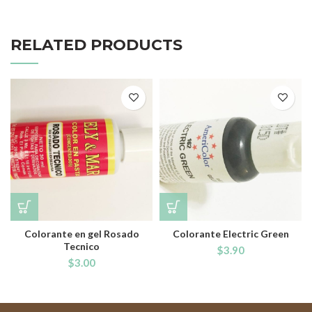
RELATED PRODUCTS
Colorante en gel Rosado
Colorante Electric Green
Tecnico
$
3.90
$
3.00