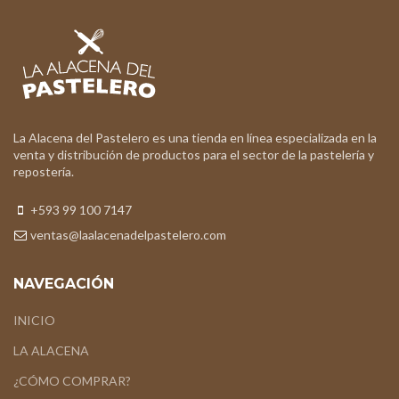
La Alacena del Pastelero es una tienda en línea especializada en la
venta y distribución de productos para el sector de la pastelería y
repostería.
+593 99 100 7147
ventas@laalacenadelpastelero.com
NAVEGACIÓN
INICIO
LA ALACENA
¿CÓMO COMPRAR?