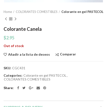
Home
COLORANTES COMESTIBLES
Colorante en gel PASTECOL
Colorante Canela
$
2.95
Out of stock
Comparar
Añadir a la lista de deseos
SKU:
CGC431
Categories:
Colorante en gel PASTECOL
,
COLORANTES COMESTIBLES
Share