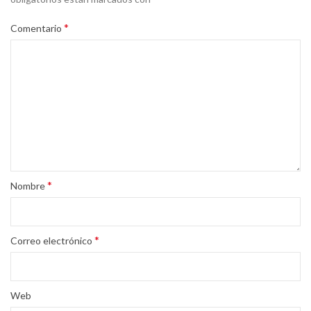
*
Comentario
*
Nombre
*
Correo electrónico
Web