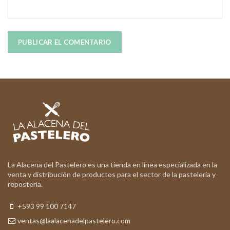
La Alacena del Pastelero es una tienda en línea especializada en la
venta y distribución de productos para el sector de la pastelería y
repostería.
+593 99 100 7147
ventas@laalacenadelpastelero.com