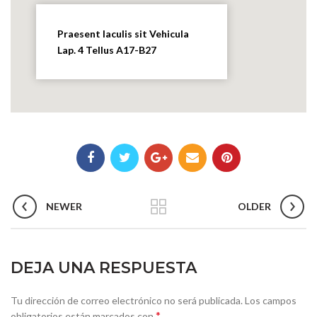
Praesent Iaculis sit Vehicula
Lap. 4 Tellus A17-B27
NEWER
OLDER
DEJA UNA RESPUESTA
Tu dirección de correo electrónico no será publicada.
Los campos
*
obligatorios están marcados con