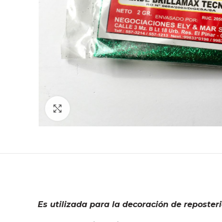
Click to enlarge
Es utilizada para la decoración de reposteri