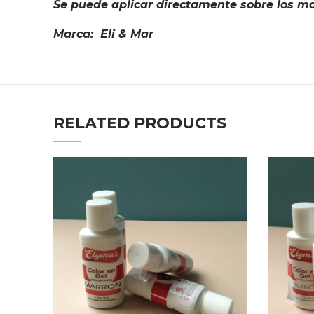
Se puede aplicar directamente sobre los ma
Marca: Eli & Mar
RELATED PRODUCTS