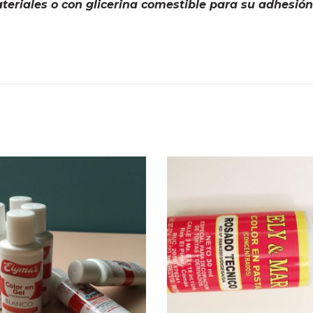
teriales o con glicerina comestible para su adhesión