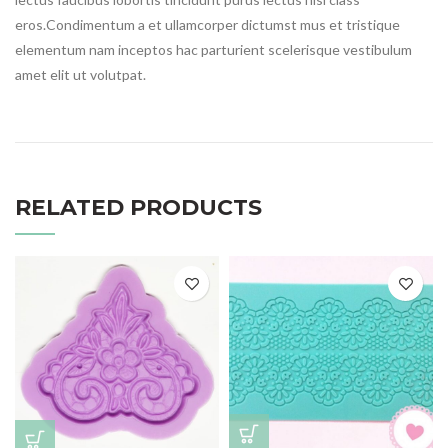
eros.Condimentum a et ullamcorper dictumst mus et tristique
elementum nam inceptos hac parturient scelerisque vestibulum
amet elit ut volutpat.
RELATED PRODUCTS