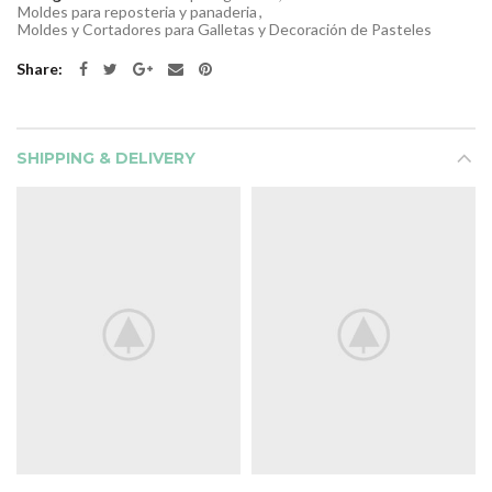
Moldes para reposteria y panaderia
,
Moldes y Cortadores para Galletas y Decoración de Pasteles
Share
SHIPPING & DELIVERY