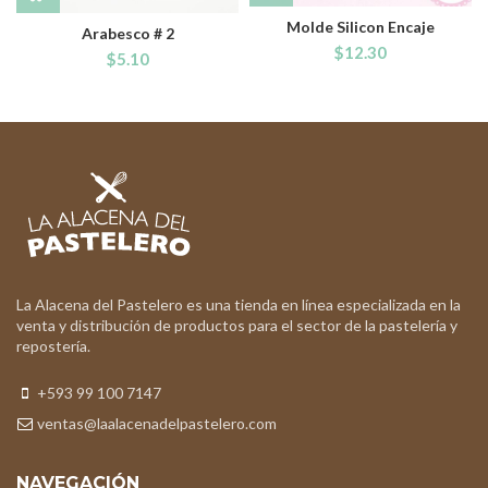
Molde Silicon Encaje
Arabesco # 2
$
12.30
$
5.10
La Alacena del Pastelero es una tienda en línea especializada en la
venta y distribución de productos para el sector de la pastelería y
repostería.
+593 99 100 7147
ventas@laalacenadelpastelero.com
NAVEGACIÓN