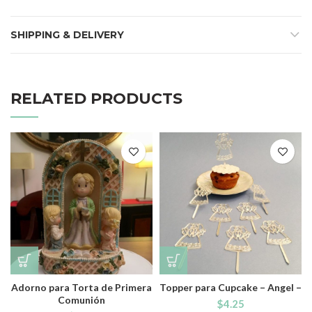
SHIPPING & DELIVERY
RELATED PRODUCTS
Adorno para Torta de Primera
Topper para Cupcake – Angel –
Comunión
$
4.25