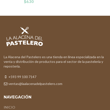
$
6.30
La Alacena del Pastelero es una tienda en línea especializada en la
venta y distribución de productos para el sector de la pastelería y
repostería.
+593 99 100 7147
ventas@laalacenadelpastelero.com
NAVEGACIÓN
INICIO